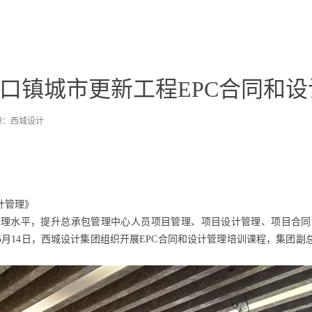
口镇城市更新工程EPC合同和
源：西城设计
计管理》
管理水平，提升总承包管理中心人员项目管理、项目设计管理、项目合同
年5月14日，西城设计集团组织开展EPC合同和设计管理培训课程，集团
。