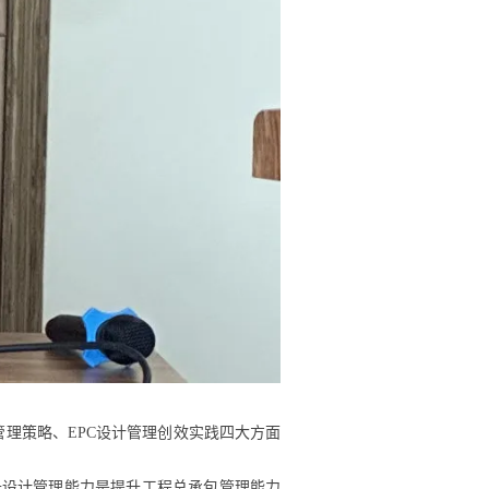
管理策略、EPC设计管理创效实践四大方面
升设计管理能力是提升工程总承包管理能力