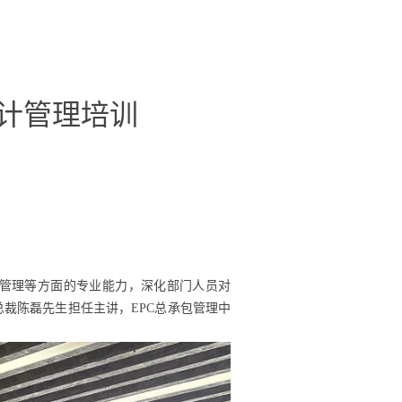
设计管理培训
管理等方面的专业能力，深化部门人员对
副总裁陈磊先生担任主讲，EPC总承包管理中