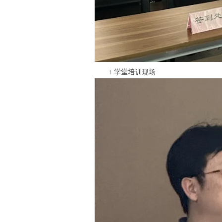
↑ 学堂培训现场